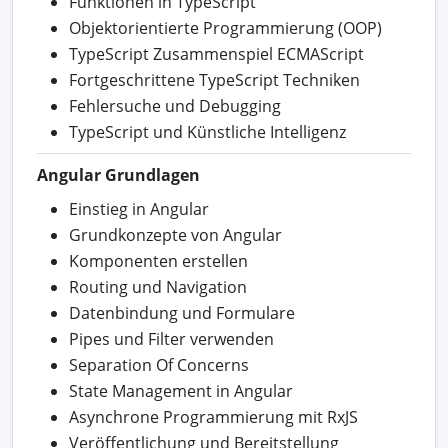
Funktionen in TypeScript
Objektorientierte Programmierung (OOP)
TypeScript Zusammenspiel ECMAScript
Fortgeschrittene TypeScript Techniken
Fehlersuche und Debugging
TypeScript und Künstliche Intelligenz
Angular Grundlagen
Einstieg in Angular
Grundkonzepte von Angular
Komponenten erstellen
Routing und Navigation
Datenbindung und Formulare
Pipes und Filter verwenden
Separation Of Concerns
State Management in Angular
Asynchrone Programmierung mit RxJS
Veröffentlichung und Bereitstellung