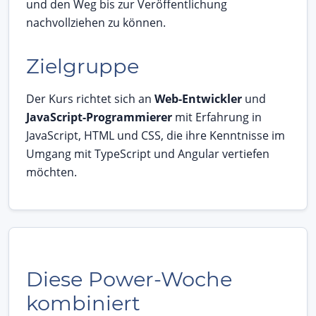
und den Weg bis zur Veröffentlichung
nachvollziehen zu können.
Zielgruppe
Der Kurs richtet sich an
Web-Entwickler
und
JavaScript-Programmierer
mit Erfahrung in
JavaScript, HTML und CSS, die ihre Kenntnisse im
Umgang mit TypeScript und Angular vertiefen
möchten.
Diese Power-Woche
kombiniert