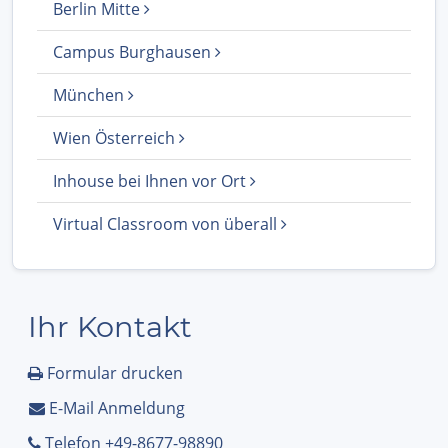
Berlin Mitte
Campus Burghausen
München
Wien Österreich
Inhouse bei Ihnen vor Ort
Virtual Classroom von überall
Ihr Kontakt
Formular drucken
E-Mail Anmeldung
Telefon +49-8677-98890