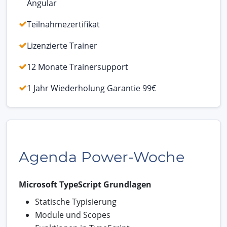
Angular
Teilnahmezertifikat
Lizenzierte Trainer
12 Monate Trainersupport
1 Jahr Wiederholung Garantie 99€
Agenda Power-Woche
Microsoft TypeScript Grundlagen
Statische Typisierung
Module und Scopes