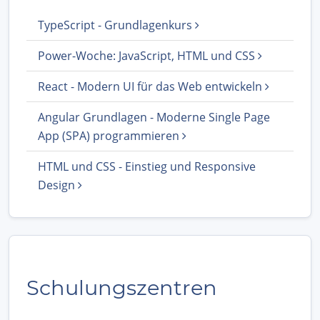
TypeScript - Grundlagenkurs
Power-Woche: JavaScript, HTML und CSS
React - Modern UI für das Web entwickeln
Angular Grundlagen - Moderne Single Page
App (SPA) programmieren
HTML und CSS - Einstieg und Responsive
Design
Schulungszentren