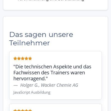
Das sagen unsere
Teilnehmer
"Die technischen Aspekte und das
Fachwissen des Trainers waren
hervorragend."
Holger G., Wacker Chemie AG
JavaScript Ausbildung