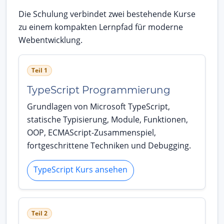
Die Schulung verbindet zwei bestehende Kurse
zu einem kompakten Lernpfad für moderne
Webentwicklung.
Teil 1
TypeScript Programmierung
Grundlagen von Microsoft TypeScript,
statische Typisierung, Module, Funktionen,
OOP, ECMAScript-Zusammenspiel,
fortgeschrittene Techniken und Debugging.
TypeScript Kurs ansehen
Teil 2