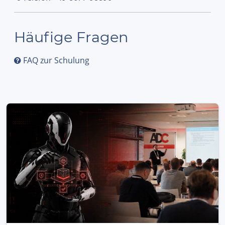
Häufige Fragen
FAQ zur Schulung