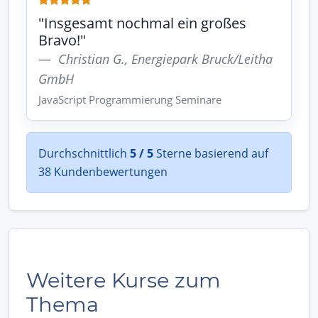
"Insgesamt nochmal ein großes
Bravo!"
Christian G., Energiepark Bruck/Leitha
GmbH
JavaScript Programmierung Seminare
Durchschnittlich
5 / 5
Sterne basierend auf
38 Kundenbewertungen
Weitere Kurse zum
Thema