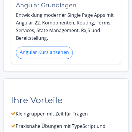
Angular Grundlagen
Entwicklung moderner Single Page Apps mit
Angular 22, Komponenten, Routing, Forms,
Services, State Management, RxJS und
Bereitstellung.
Angular Kurs ansehen
Ihre Vorteile
Kleingruppen mit Zeit für Fragen
Praxisnahe Übungen mit TypeScript und