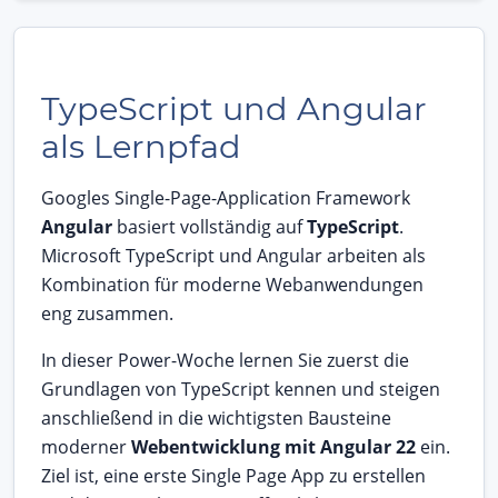
TypeScript und Angular
als Lernpfad
Googles Single-Page-Application Framework
Angular
basiert vollständig auf
TypeScript
.
Microsoft TypeScript und Angular arbeiten als
Kombination für moderne Webanwendungen
eng zusammen.
In dieser Power-Woche lernen Sie zuerst die
Grundlagen von TypeScript kennen und steigen
anschließend in die wichtigsten Bausteine
moderner
Webentwicklung mit Angular 22
ein.
Ziel ist, eine erste Single Page App zu erstellen