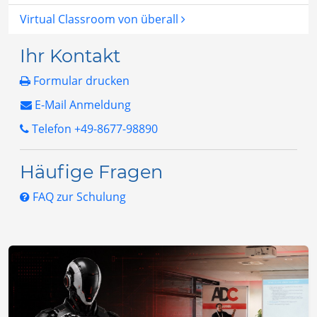
Virtual Classroom von überall
Ihr Kontakt
Formular drucken
E-Mail Anmeldung
Telefon +49-8677-98890
Häufige Fragen
FAQ zur Schulung