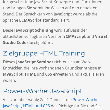
fortgeschrittene JavaScript-Konzepte und -Funktionen
und bringen Sie somit Ihr Wissen auf den neuesten
Stand. Der Sprachkern von JavaScript wurde als die
Sprache
ECMAScript
standardisiert.
Diese
JavaScript Schulung
wird auf Basis der
aktuellsten verfügbaren Version
ECMAScript
und
Visual
Studio Code
durchgeführt.
Zielgruppe HTML Training
Dieses
JavaScript Seminar
richtet sich an Web-
Entwickler, die Ihre vorhandenen Grundkenntnisse in
JavaScript, HTML
und
CSS
erweitern und aktualisieren
wollen.
Power-Woche: JavaScript
Viel vor, aber wenig Zeit? Dann ist die
Power-Woche:
JavaScript, HTML und CSS
das Richtige für Sie und Sie