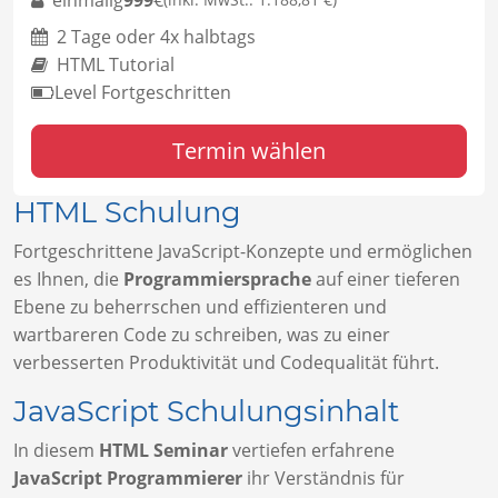
2 Tage oder 4x halbtags
HTML Tutorial
Level Fortgeschritten
Termin wählen
HTML Schulung
Fortgeschrittene JavaScript-Konzepte und ermöglichen
es Ihnen, die
Programmiersprache
auf einer tieferen
Ebene zu beherrschen und effizienteren und
wartbareren Code zu schreiben, was zu einer
verbesserten Produktivität und Codequalität führt.
JavaScript Schulungsinhalt
In diesem
HTML Seminar
vertiefen erfahrene
JavaScript Programmierer
ihr Verständnis für