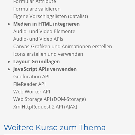
Formular Attribute
Formulare validieren
Eigene Vorschlagslisten (datalist)
Medien in HTML integrieren
Audio- und Video-Elemente
Audio- und Video APIs
Canvas-Grafiken und Animationen erstellen
Icons erstellen und verwenden
Layout Grundlagen
JavaScript APIs verwenden
Geolocation API
FileReader API
Web Worker API
Web Storage API (DOM-Storage)
XmlHttpRequest 2 API (AJAX)
Weitere Kurse zum Thema