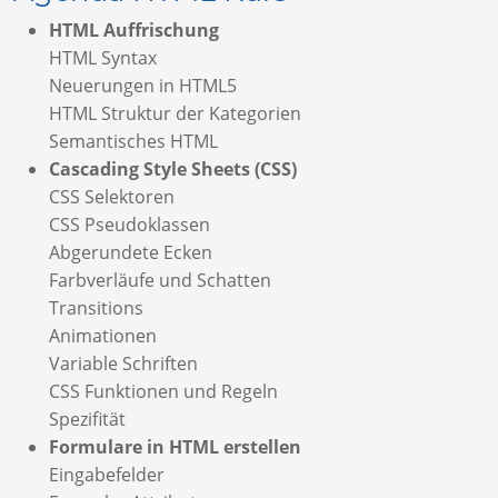
HTML Auffrischung
HTML Syntax
Neuerungen in HTML5
HTML Struktur der Kategorien
Semantisches HTML
Cascading Style Sheets (CSS)
CSS Selektoren
CSS Pseudoklassen
Abgerundete Ecken
Farbverläufe und Schatten
Transitions
Animationen
Variable Schriften
CSS Funktionen und Regeln
Spezifität
Formulare in HTML erstellen
Eingabefelder