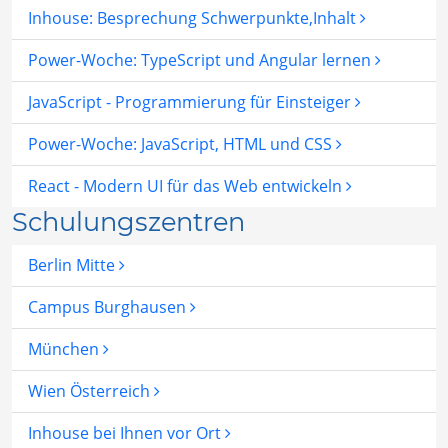
Inhouse: Besprechung Schwerpunkte,Inhalt
Power-Woche: TypeScript und Angular lernen
JavaScript - Programmierung für Einsteiger
Power-Woche: JavaScript, HTML und CSS
React - Modern UI für das Web entwickeln
Schulungszentren
Berlin Mitte
Campus Burghausen
München
Wien Österreich
Inhouse bei Ihnen vor Ort