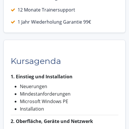
12 Monate Trainersupport
1 Jahr Wiederholung Garantie 99€
Kursagenda
1. Einstieg und Installation
Neuerungen
Mindestanforderungen
Microsoft Windows PE
Installation
2. Oberfläche, Geräte und Netzwerk