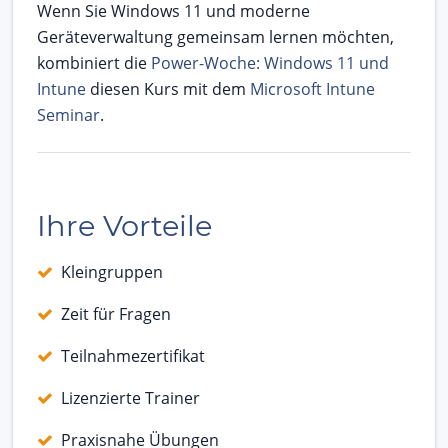
Wenn Sie Windows 11 und moderne
Geräteverwaltung gemeinsam lernen möchten,
kombiniert die
Power-Woche: Windows 11 und
Intune
diesen Kurs mit dem
Microsoft Intune
Seminar
.
Ihre Vorteile
Kleingruppen
Zeit für Fragen
Teilnahmezertifikat
Lizenzierte Trainer
Praxisnahe Übungen