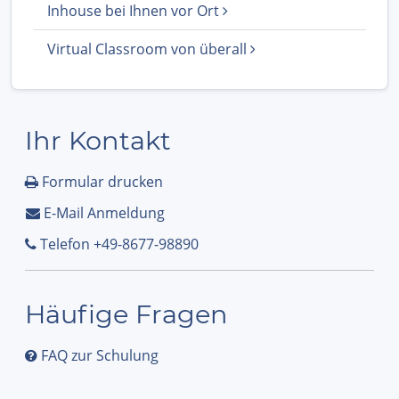
Inhouse bei Ihnen vor Ort
Virtual Classroom von überall
Ihr Kontakt
Formular drucken
E-Mail Anmeldung
Telefon +49-8677-98890
Häufige Fragen
FAQ zur Schulung