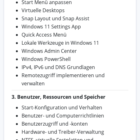
Start Menü anpassen
Virtuelle Desktops
Snap Layout und Snap Assist
Windows 11 Settings App
Quick Access Menü
Lokale Werkzeuge in Windows 11
Windows Admin Center
Windows PowerShell
IPv4, IPv6 und DNS Grundlagen
Remotezugriff implementieren und
verwalten
3. Benutzer, Ressourcen und Speicher
Start-Konfiguration und Verhalten
Benutzer- und Computerrichtlinien
Benutzerzugriff und -konten
Hardware- und Treiber-Verwaltung
NTFS, virtuelle Festplatten und