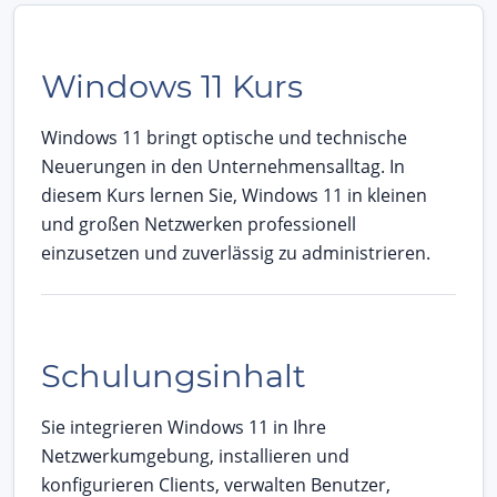
Windows 11 Kurs
Windows 11 bringt optische und technische
Neuerungen in den Unternehmensalltag. In
diesem Kurs lernen Sie, Windows 11 in kleinen
und großen Netzwerken professionell
einzusetzen und zuverlässig zu administrieren.
Schulungsinhalt
Sie integrieren Windows 11 in Ihre
Netzwerkumgebung, installieren und
konfigurieren Clients, verwalten Benutzer,