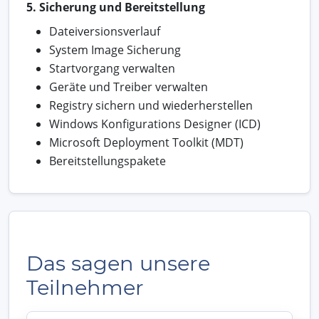
5. Sicherung und Bereitstellung
Dateiversionsverlauf
System Image Sicherung
Startvorgang verwalten
Geräte und Treiber verwalten
Registry sichern und wiederherstellen
Windows Konfigurations Designer (ICD)
Microsoft Deployment Toolkit (MDT)
Bereitstellungspakete
Das sagen unsere
Teilnehmer