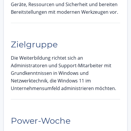
Geräte, Ressourcen und Sicherheit und bereiten
Bereitstellungen mit modernen Werkzeugen vor.
Zielgruppe
Die Weiterbildung richtet sich an
Administratoren und Support-Mitarbeiter mit
Grundkenntnissen in Windows und
Netzwerktechnik, die Windows 11 im
Unternehmensumfeld administrieren möchten.
Power-Woche