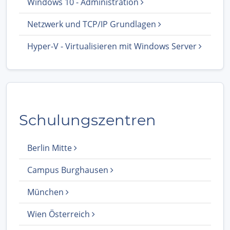
Windows 10 - Administration
Netzwerk und TCP/IP Grundlagen
Hyper-V - Virtualisieren mit Windows Server
Schulungszentren
Berlin Mitte
Campus Burghausen
München
Wien Österreich