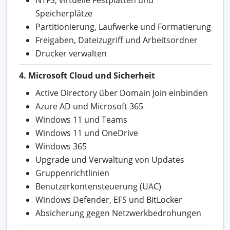
Speicherplätze
Partitionierung, Laufwerke und Formatierung
Freigaben, Dateizugriff und Arbeitsordner
Drucker verwalten
4. Microsoft Cloud und Sicherheit
Active Directory über Domain Join einbinden
Azure AD und Microsoft 365
Windows 11 und Teams
Windows 11 und OneDrive
Windows 365
Upgrade und Verwaltung von Updates
Gruppenrichtlinien
Benutzerkontensteuerung (UAC)
Windows Defender, EFS und BitLocker
Absicherung gegen Netzwerkbedrohungen