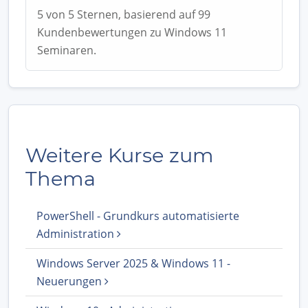
5 von 5 Sternen, basierend auf 99
Kundenbewertungen zu Windows 11
Seminaren.
Weitere Kurse zum
Thema
PowerShell - Grundkurs automatisierte
Administration
Windows Server 2025 & Windows 11 -
Neuerungen