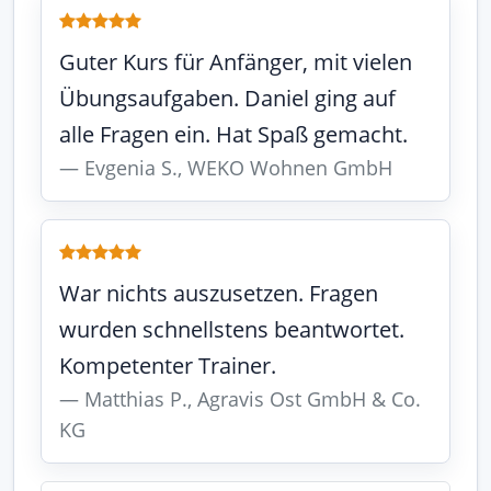
Guter Kurs für Anfänger, mit vielen
Übungsaufgaben. Daniel ging auf
alle Fragen ein. Hat Spaß gemacht.
Evgenia S., WEKO Wohnen GmbH
War nichts auszusetzen. Fragen
wurden schnellstens beantwortet.
Kompetenter Trainer.
Matthias P., Agravis Ost GmbH & Co.
KG