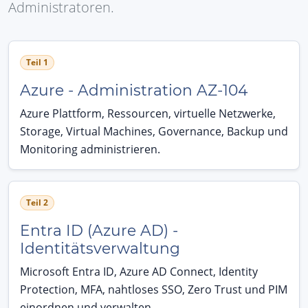
Administratoren.
Teil 1
Azure - Administration AZ-104
Azure Plattform, Ressourcen, virtuelle Netzwerke,
Storage, Virtual Machines, Governance, Backup und
Monitoring administrieren.
Teil 2
Entra ID (Azure AD) -
Identitätsverwaltung
Microsoft Entra ID, Azure AD Connect, Identity
Protection, MFA, nahtloses SSO, Zero Trust und PIM
einordnen und verwalten.