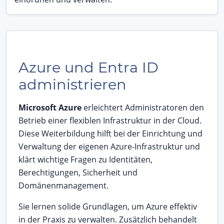
Azure und Entra ID
administrieren
Microsoft Azure
erleichtert Administratoren den
Betrieb einer flexiblen Infrastruktur in der Cloud.
Diese Weiterbildung hilft bei der Einrichtung und
Verwaltung der eigenen Azure-Infrastruktur und
klärt wichtige Fragen zu Identitäten,
Berechtigungen, Sicherheit und
Domänenmanagement.
Sie lernen solide Grundlagen, um Azure effektiv
in der Praxis zu verwalten. Zusätzlich behandelt