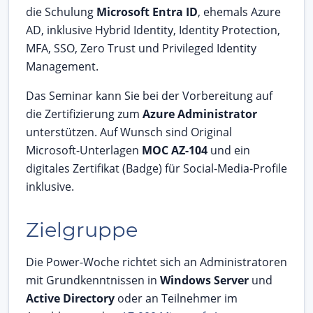
die Schulung
Microsoft Entra ID
, ehemals Azure
AD, inklusive Hybrid Identity, Identity Protection,
MFA, SSO, Zero Trust und Privileged Identity
Management.
Das Seminar kann Sie bei der Vorbereitung auf
die Zertifizierung zum
Azure Administrator
unterstützen. Auf Wunsch sind Original
Microsoft-Unterlagen
MOC AZ-104
und ein
digitales Zertifikat (Badge) für Social-Media-Profile
inklusive.
Zielgruppe
Die Power-Woche richtet sich an Administratoren
mit Grundkenntnissen in
Windows Server
und
Active Directory
oder an Teilnehmer im