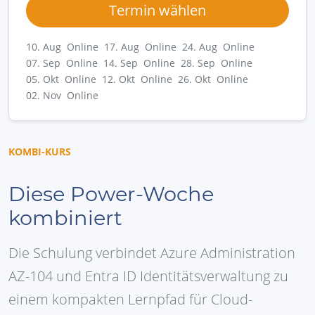
Termin wählen
10. Aug Online
17. Aug Online
24. Aug Online
07. Sep Online
14. Sep Online
28. Sep Online
05. Okt Online
12. Okt Online
26. Okt Online
02. Nov Online
KOMBI-KURS
Diese Power-Woche
kombiniert
Die Schulung verbindet Azure Administration
AZ-104 und Entra ID Identitätsverwaltung zu
einem kompakten Lernpfad für Cloud-