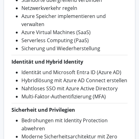
Standorte übergreifend verbinden
Netzwerkverkehr regeln
Azure Speicher implementieren und
verwalten
Azure Virtual Machines (SaaS)
Serverless Computing (PaaS)
Sicherung und Wiederherstellung
Identität und Hybrid Identity
Identität und Microsoft Entra ID (Azure AD)
Hybridlösung mit Azure AD Connect erstellen
Nahtloses SSO mit Azure Active Directory
Multi-Faktor-Authentifizierung (MFA)
Sicherheit und Privilegien
Bedrohungen mit Identity Protection
abwehren
Moderne Sicherheitsarchitektur mit Zero