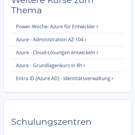
Thema
Power-Woche: Azure für Entwickler
Azure - Administration AZ-104
Azure - Cloud-Lösungen entwickeln
Azure - Grundlagenkurs in 8h
Entra ID (Azure AD) - Identitätsverwaltung
Schulungszentren