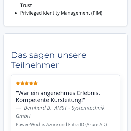
Trust
Privileged Identity Management (PIM)
Das sagen unsere
Teilnehmer
"War ein angenehmes Erlebnis.
Kompetente Kursleitung!"
Bernhard B., AMST - Systemtechnik
GmbH
Power-Woche: Azure und Entra ID (Azure AD)