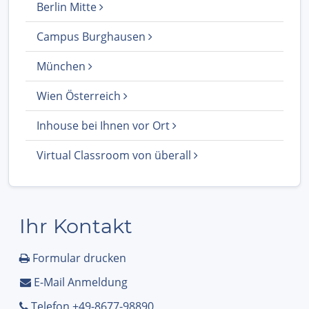
Berlin Mitte
Campus Burghausen
München
Wien Österreich
Inhouse bei Ihnen vor Ort
Virtual Classroom von überall
Ihr Kontakt
Formular drucken
E-Mail Anmeldung
Telefon +49-8677-98890