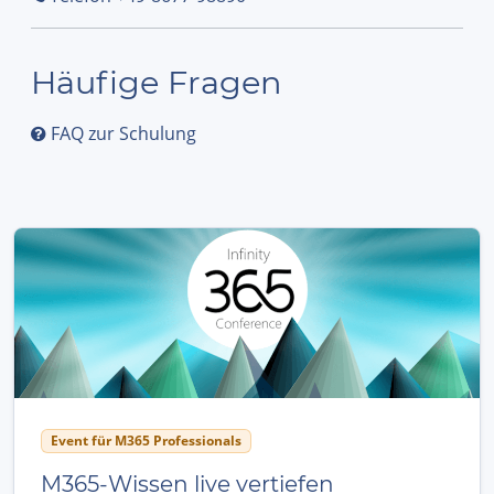
Häufige Fragen
FAQ zur Schulung
Event für M365 Professionals
M365-Wissen live vertiefen