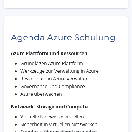
Agenda Azure Schulung
Azure Plattform und Ressourcen
Grundlagen Azure Plattform
Werkzeuge zur Verwaltung in Azure
Ressourcen in Azure verwalten
Governance und Compliance
Azure überwachen
Netzwerk, Storage und Compute
Virtuelle Netzwerke erstellen
Sicherheit in virtuellen Netzwerken