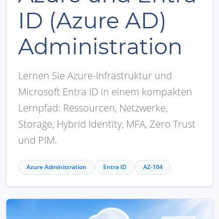
ID (Azure AD)
Administration
Lernen Sie Azure-Infrastruktur und
Microsoft Entra ID in einem kompakten
Lernpfad: Ressourcen, Netzwerke,
Storage, Hybrid Identity, MFA, Zero Trust
und PIM.
Azure Administration
Entra ID
AZ-104