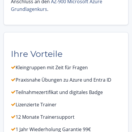
Anschluss an den
AZ-900 Microsoft Azure
Grundlagenkurs
.
Ihre Vorteile
Kleingruppen mit Zeit für Fragen
Praxisnahe Übungen zu Azure und Entra ID
Teilnahmezertifikat und digitales Badge
Lizenzierte Trainer
12 Monate Trainersupport
1 Jahr Wiederholung Garantie 99€