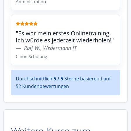
Administration
"Es war mein erstes Onlinetraining.
Ich würde es jederzeit wiederholen!"
Ralf W., Wedermann IT
Cloud Schulung
Durchschnittlich
5 / 5
Sterne basierend auf
52 Kundenbewertungen
Weitere Kurse zum