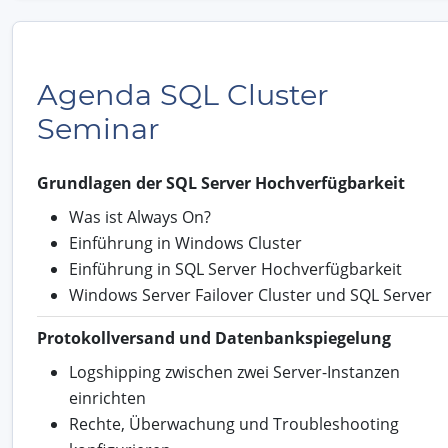
Agenda SQL Cluster
Seminar
Grundlagen der SQL Server Hochverfügbarkeit
Was ist Always On?
Einführung in Windows Cluster
Einführung in SQL Server Hochverfügbarkeit
Windows Server Failover Cluster und SQL Server
Protokollversand und Datenbankspiegelung
Logshipping zwischen zwei Server-Instanzen
einrichten
Rechte, Überwachung und Troubleshooting