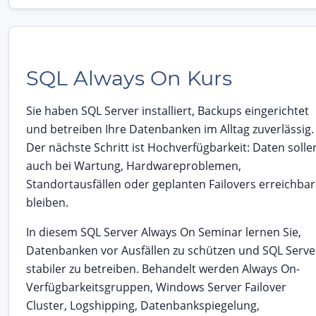
SQL Always On Kurs
Sie haben SQL Server installiert, Backups eingerichtet
und betreiben Ihre Datenbanken im Alltag zuverlässig.
Der nächste Schritt ist Hochverfügbarkeit: Daten solle
auch bei Wartung, Hardwareproblemen,
Standortausfällen oder geplanten Failovers erreichbar
bleiben.
In diesem SQL Server Always On Seminar lernen Sie,
Datenbanken vor Ausfällen zu schützen und SQL Serve
stabiler zu betreiben. Behandelt werden Always On-
Verfügbarkeitsgruppen, Windows Server Failover
Cluster, Logshipping, Datenbankspiegelung,