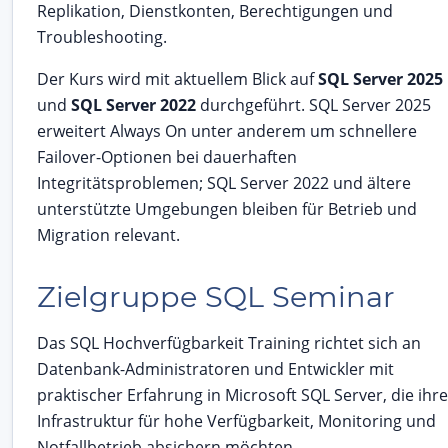
Replikation, Dienstkonten, Berechtigungen und
Troubleshooting.
Der Kurs wird mit aktuellem Blick auf
SQL Server 2025
und
SQL Server 2022
durchgeführt. SQL Server 2025
erweitert Always On unter anderem um schnellere
Failover-Optionen bei dauerhaften
Integritätsproblemen; SQL Server 2022 und ältere
unterstützte Umgebungen bleiben für Betrieb und
Migration relevant.
Zielgruppe SQL Seminar
Das SQL Hochverfügbarkeit Training richtet sich an
Datenbank-Administratoren und Entwickler mit
praktischer Erfahrung in Microsoft SQL Server, die ihre
Infrastruktur für hohe Verfügbarkeit, Monitoring und
Notfallbetrieb absichern möchten.