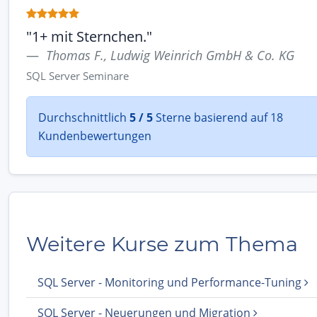
"1+ mit Sternchen."
Thomas F., Ludwig Weinrich GmbH & Co. KG
SQL Server Seminare
Durchschnittlich
5 / 5
Sterne basierend auf 18
Kundenbewertungen
Weitere Kurse zum Thema
SQL Server - Monitoring und Performance-Tuning
SQL Server - Neuerungen und Migration