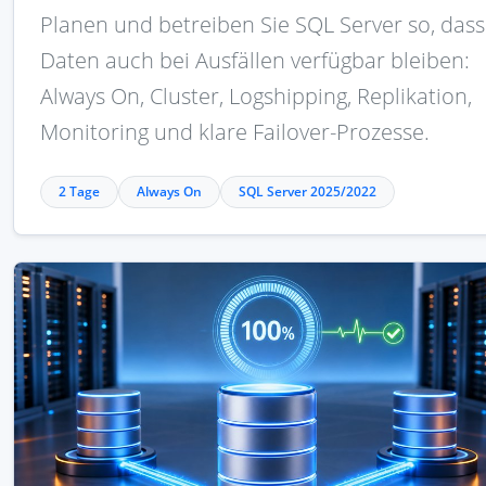
Planen und betreiben Sie SQL Server so, dass
Daten auch bei Ausfällen verfügbar bleiben:
Always On, Cluster, Logshipping, Replikation,
Monitoring und klare Failover-Prozesse.
2 Tage
Always On
SQL Server 2025/2022