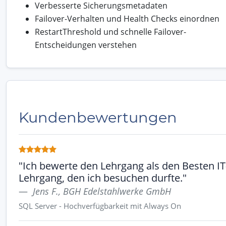
Verbesserte Sicherungsmetadaten
Failover-Verhalten und Health Checks einordnen
RestartThreshold und schnelle Failover-
Entscheidungen verstehen
Kundenbewertungen
"Ich bewerte den Lehrgang als den Besten IT
Lehrgang, den ich besuchen durfte."
Jens F., BGH Edelstahlwerke GmbH
SQL Server - Hochverfügbarkeit mit Always On