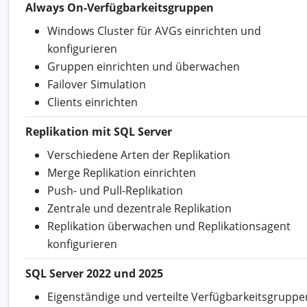
Always On-Verfügbarkeitsgruppen
Windows Cluster für AVGs einrichten und
konfigurieren
Gruppen einrichten und überwachen
Failover Simulation
Clients einrichten
Replikation mit SQL Server
Verschiedene Arten der Replikation
Merge Replikation einrichten
Push- und Pull-Replikation
Zentrale und dezentrale Replikation
Replikation überwachen und Replikationsagent
konfigurieren
SQL Server 2022 und 2025
Eigenständige und verteilte Verfügbarkeitsgruppe