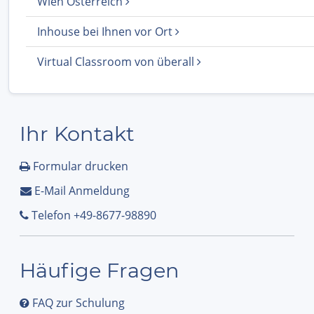
Wien Österreich
Inhouse bei Ihnen vor Ort
Virtual Classroom von überall
Ihr Kontakt
Formular drucken
E-Mail Anmeldung
Telefon +49-8677-98890
Häufige Fragen
FAQ zur Schulung