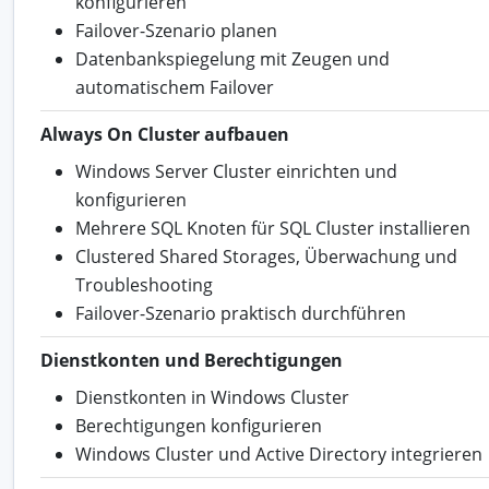
konfigurieren
Failover-Szenario planen
Datenbankspiegelung mit Zeugen und
automatischem Failover
Always On Cluster aufbauen
Windows Server Cluster einrichten und
konfigurieren
Mehrere SQL Knoten für SQL Cluster installieren
Clustered Shared Storages, Überwachung und
Troubleshooting
Failover-Szenario praktisch durchführen
Dienstkonten und Berechtigungen
Dienstkonten in Windows Cluster
Berechtigungen konfigurieren
Windows Cluster und Active Directory integrieren