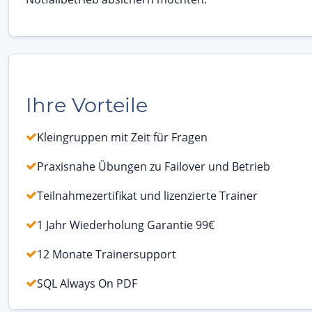
Ihre Vorteile
Kleingruppen mit Zeit für Fragen
Praxisnahe Übungen zu Failover und Betrieb
Teilnahmezertifikat und lizenzierte Trainer
1 Jahr Wiederholung Garantie 99€
12 Monate Trainersupport
SQL Always On PDF