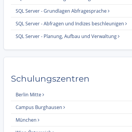
SQL Server - Grundlagen Abfragesprache
SQL Server - Abfragen und Indizes beschleunigen
SQL Server - Planung, Aufbau und Verwaltung
Schulungszentren
Berlin Mitte
Campus Burghausen
München