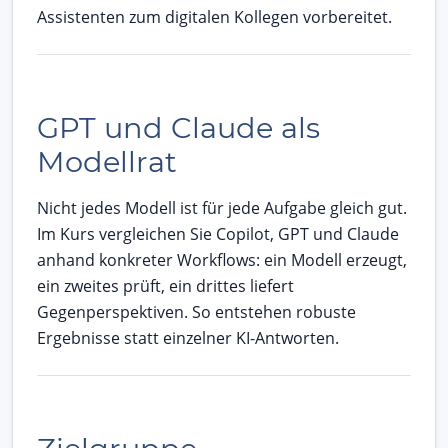
Assistenten zum digitalen Kollegen vorbereitet.
GPT und Claude als
Modellrat
Nicht jedes Modell ist für jede Aufgabe gleich gut.
Im Kurs vergleichen Sie Copilot, GPT und Claude
anhand konkreter Workflows: ein Modell erzeugt,
ein zweites prüft, ein drittes liefert
Gegenperspektiven. So entstehen robuste
Ergebnisse statt einzelner KI-Antworten.