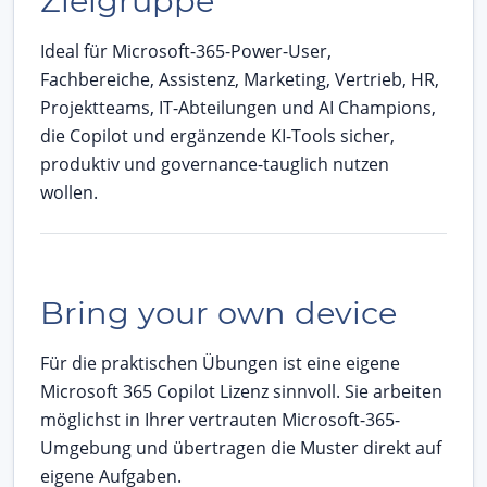
Zielgruppe
Ideal für Microsoft-365-Power-User,
Fachbereiche, Assistenz, Marketing, Vertrieb, HR,
Projektteams, IT-Abteilungen und AI Champions,
die Copilot und ergänzende KI-Tools sicher,
produktiv und governance-tauglich nutzen
wollen.
Bring your own device
Für die praktischen Übungen ist eine eigene
Microsoft 365 Copilot Lizenz sinnvoll. Sie arbeiten
möglichst in Ihrer vertrauten Microsoft-365-
Umgebung und übertragen die Muster direkt auf
eigene Aufgaben.