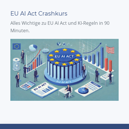
EU AI Act Crashkurs
Alles Wichtige zu EU AI Act und KI-Regeln in 90
Minuten.