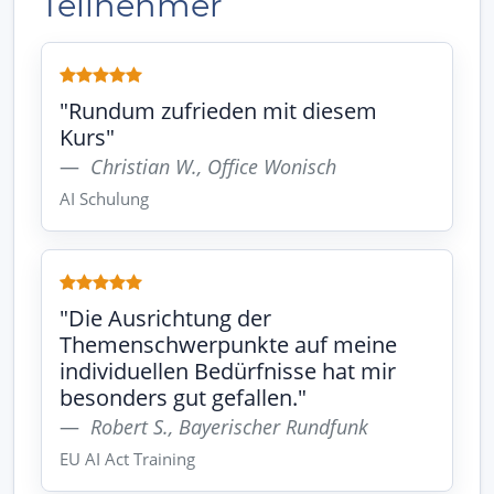
Teilnehmer
"Rundum zufrieden mit diesem
Kurs"
Christian W., Office Wonisch
AI Schulung
"Die Ausrichtung der
Themenschwerpunkte auf meine
individuellen Bedürfnisse hat mir
besonders gut gefallen."
Robert S., Bayerischer Rundfunk
EU AI Act Training