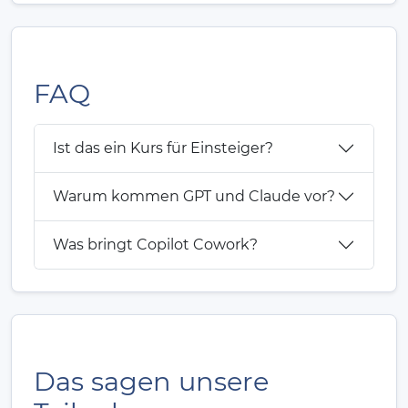
FAQ
Ist das ein Kurs für Einsteiger?
Warum kommen GPT und Claude vor?
Was bringt Copilot Cowork?
Das sagen unsere