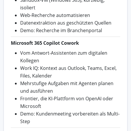
isoliert
Web-Recherche automatisieren
Datenextraktion aus geschützten Quellen
Demo: Recherche im Branchenportal
Microsoft 365 Copilot Cowork
Vom Antwort-Assistenten zum digitalen
Kollegen
Work IQ: Kontext aus Outlook, Teams, Excel,
Files, Kalender
Mehrstufige Aufgaben mit Agenten planen
und ausführen
Frontier, die KI-Plattform von OpenAI oder
Microsoft
Demo: Kundenmeeting vorbereiten als Multi-
Step