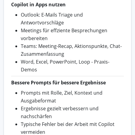
Copilot in Apps nutzen
Outlook: E-Mails Triage und
Antwortvorschläge
Meetings für effziente Besprechungen
vorbereiten
Teams: Meeting-Recap, Aktionspunkte, Chat-
Zusammenfassung
Word, Excel, PowerPoint, Loop - Praxis-
Demos
Bessere Prompts für bessere Ergebnisse
Prompts mit Rolle, Ziel, Kontext und
Ausgabeformat
Ergebnisse gezielt verbessern und
nachschärfen
Typische Fehler bei der Arbeit mit Copilot
vermeiden