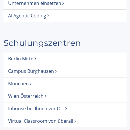
Unternehmen einsetzen
AI Agentic Coding
Schulungszentren
Berlin Mitte
Campus Burghausen
München
Wien Österreich
Inhouse bei Ihnen vor Ort
Virtual Classroom von überall