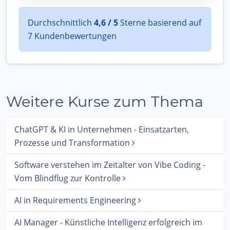
Durchschnittlich
4,6 / 5
Sterne basierend auf
7 Kundenbewertungen
Weitere Kurse zum Thema
ChatGPT & KI in Unternehmen - Einsatzarten,
Prozesse und Transformation
Software verstehen im Zeitalter von Vibe Coding -
Vom Blindflug zur Kontrolle
AI in Requirements Engineering
AI Manager - Künstliche Intelligenz erfolgreich im