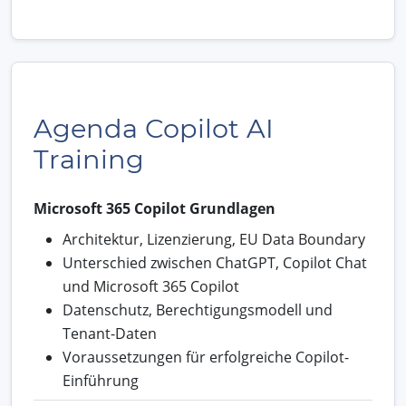
Agenda Copilot AI
Training
Microsoft 365 Copilot Grundlagen
Architektur, Lizenzierung, EU Data Boundary
Unterschied zwischen ChatGPT, Copilot Chat
und Microsoft 365 Copilot
Datenschutz, Berechtigungsmodell und
Tenant-Daten
Voraussetzungen für erfolgreiche Copilot-
Einführung