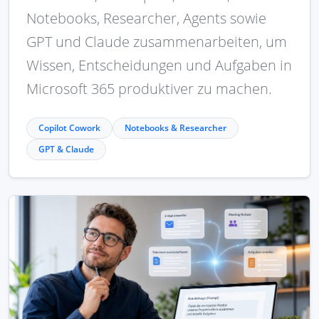
Notebooks, Researcher, Agents sowie
GPT und Claude zusammenarbeiten, um
Wissen, Entscheidungen und Aufgaben in
Microsoft 365 produktiver zu machen.
Copilot Cowork
Notebooks & Researcher
GPT & Claude