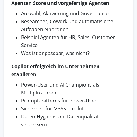
Agenten Store und vorgefertige Agenten
Auswahl, Aktivierung und Governance
Researcher, Cowork und automatisierte
Aufgaben einordnen
Beispiel Agenten für HR, Sales, Customer
Service
Was ist anpassbar, was nicht?
Copilot erfolgreich im Unternehmen
etablieren
Power-User und AI Champions als
Multiplikatoren
Prompt-Patterns für Power-User
Sicherheit für M365 Copilot
Daten-Hygiene und Datenqualität
verbessern