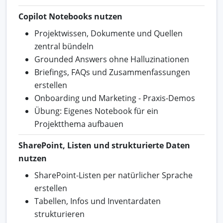
Copilot Notebooks nutzen
Projektwissen, Dokumente und Quellen
zentral bündeln
Grounded Answers ohne Halluzinationen
Briefings, FAQs und Zusammenfassungen
erstellen
Onboarding und Marketing - Praxis-Demos
Übung: Eigenes Notebook für ein
Projektthema aufbauen
SharePoint, Listen und strukturierte Daten
nutzen
SharePoint-Listen per natürlicher Sprache
erstellen
Tabellen, Infos und Inventardaten
strukturieren