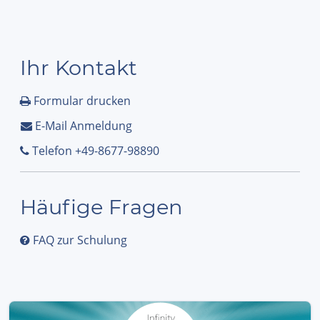
Ihr Kontakt
Formular drucken
E-Mail Anmeldung
Telefon +49-8677-98890
Häufige Fragen
FAQ zur Schulung