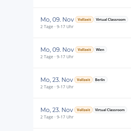
Mo, 09. Nov
Vollzeit
Virtual Classroom
2 Tage · 9-17 Uhr
Mo, 09. Nov
Vollzeit
Wien
2 Tage · 9-17 Uhr
Mo, 23. Nov
Vollzeit
Berlin
2 Tage · 9-17 Uhr
Mo, 23. Nov
Vollzeit
Virtual Classroom
2 Tage · 9-17 Uhr