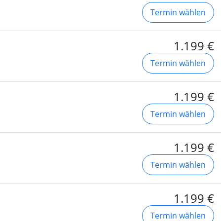
Termin wählen
1.199 €
Termin wählen
1.199 €
Termin wählen
1.199 €
Termin wählen
1.199 €
Termin wählen