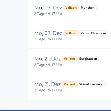
Mo, 07. Dez
Vollzeit
München
2 Tage · 9-17 Uhr
Mo, 07. Dez
Vollzeit
Virtual Classroom
2 Tage · 9-17 Uhr
Mo, 21. Dez
Vollzeit
Burghausen
2 Tage · 9-17 Uhr
Mo, 21. Dez
Vollzeit
Virtual Classroom
2 Tage · 9-17 Uhr