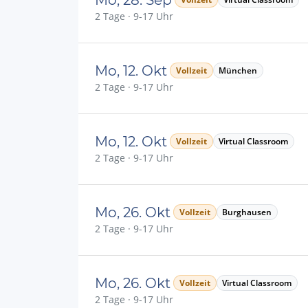
2 Tage · 9-17 Uhr
Mo, 12. Okt
Vollzeit
München
2 Tage · 9-17 Uhr
Mo, 12. Okt
Vollzeit
Virtual Classroom
2 Tage · 9-17 Uhr
Mo, 26. Okt
Vollzeit
Burghausen
2 Tage · 9-17 Uhr
Mo, 26. Okt
Vollzeit
Virtual Classroom
2 Tage · 9-17 Uhr