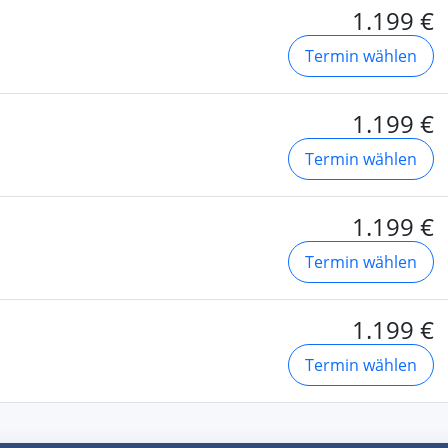
1.199 €
Termin wählen
1.199 €
Termin wählen
1.199 €
Termin wählen
1.199 €
Termin wählen