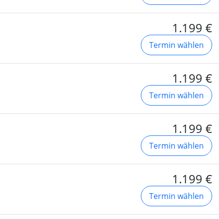
1.199 €
Termin wählen
1.199 €
Termin wählen
1.199 €
Termin wählen
1.199 €
Termin wählen