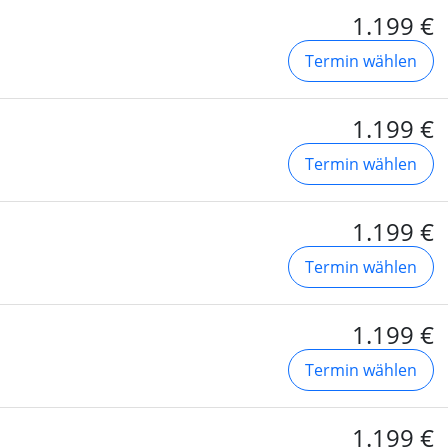
1.199 €
Termin wählen
1.199 €
Termin wählen
1.199 €
Termin wählen
1.199 €
Termin wählen
1.199 €