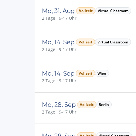
Mo, 31. Aug
Vollzeit
Virtual Classroom
2 Tage · 9-17 Uhr
Mo, 14. Sep
Vollzeit
Virtual Classroom
2 Tage · 9-17 Uhr
Mo, 14. Sep
Vollzeit
Wien
2 Tage · 9-17 Uhr
Mo, 28. Sep
Vollzeit
Berlin
2 Tage · 9-17 Uhr
Mo, 28. Sep
Vollzeit
Virtual Classroom