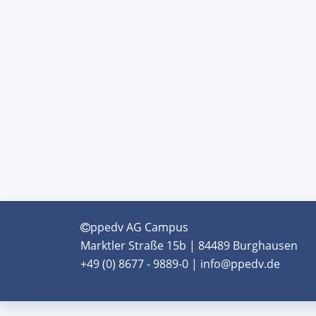
ppedv AG Campus
Marktler Straße 15b | 84489 Burghausen
+49 (0) 8677 - 9889-0 | info@ppedv.de