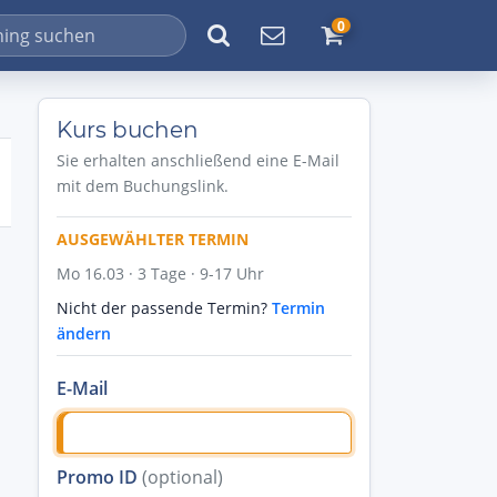
0
Kurs buchen
Sie erhalten anschließend eine E-Mail
mit dem Buchungslink.
AUSGEWÄHLTER TERMIN
Mo 16.03 · 3 Tage · 9-17 Uhr
Nicht der passende Termin?
Termin
ändern
E-Mail
Promo ID
(optional)