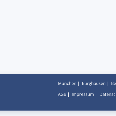
München
|
Burghausen
|
Be
AGB
|
Impressum
|
Datensc