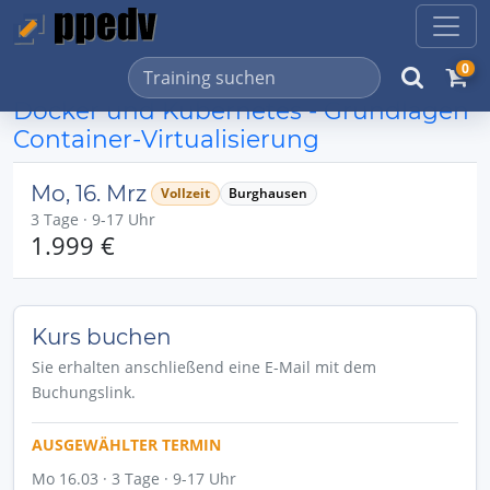
0
Docker und Kubernetes - Grundlagen
Container-Virtualisierung
Mo, 16. Mrz
Vollzeit
Burghausen
3 Tage · 9-17 Uhr
1.999 €
Kurs buchen
Sie erhalten anschließend eine E-Mail mit dem
Buchungslink.
AUSGEWÄHLTER TERMIN
Mo 16.03 · 3 Tage · 9-17 Uhr