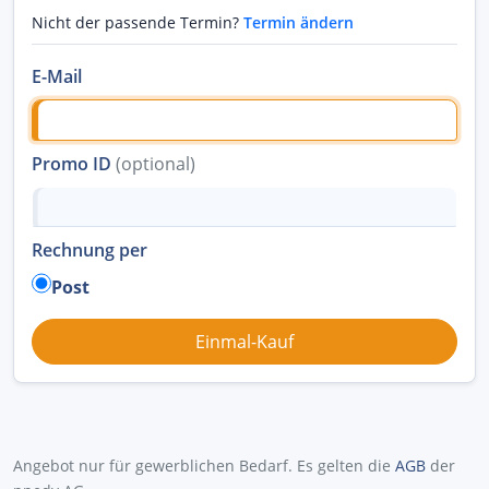
Nicht der passende Termin?
Termin ändern
E-Mail
Promo ID
(optional)
Rechnung per
Post
Angebot nur für gewerblichen Bedarf. Es gelten die
AGB
der