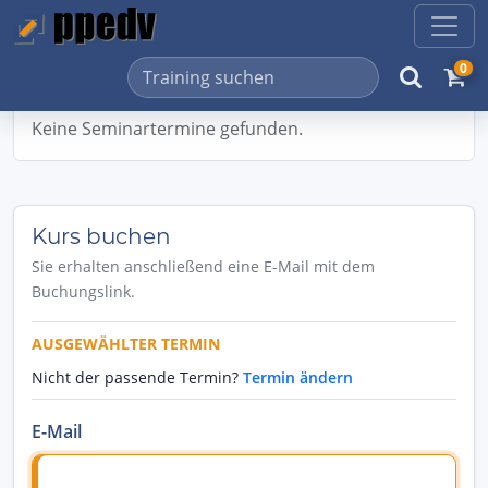
0
Keine Seminartermine gefunden.
Kurs buchen
Sie erhalten anschließend eine E-Mail mit dem
Buchungslink.
AUSGEWÄHLTER TERMIN
Nicht der passende Termin?
Termin ändern
E-Mail