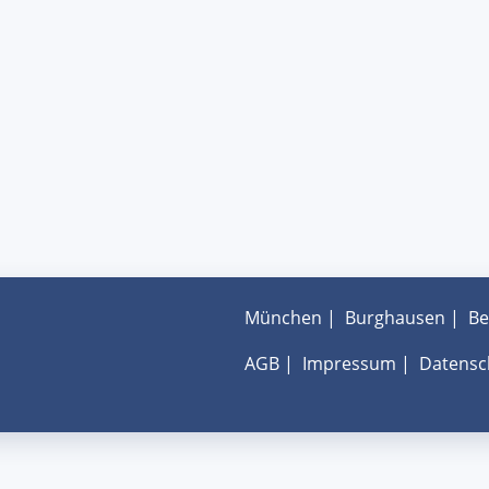
München
|
Burghausen
|
Be
AGB
|
Impressum
|
Datensc