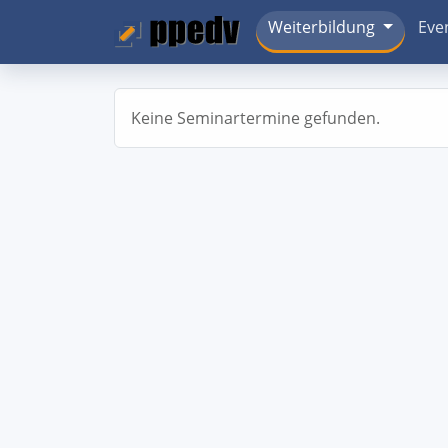
Weiterbildung
Eve
Keine Seminartermine gefunden.