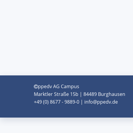
ppedv AG Campus
Marktler Straße 15b | 84489 Burghausen
+49 (0) 8677 - 9889-0 | info@ppedv.de