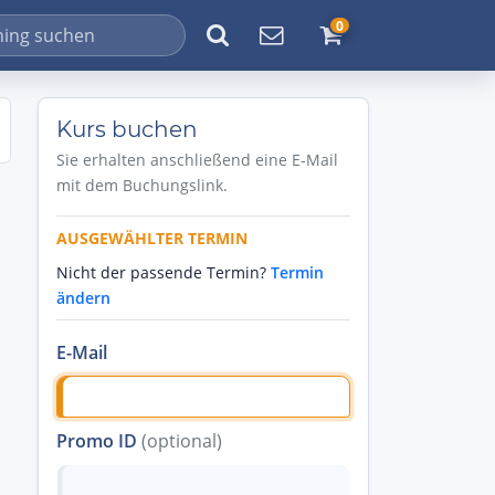
0
Kurs buchen
Sie erhalten anschließend eine E-Mail
mit dem Buchungslink.
AUSGEWÄHLTER TERMIN
Nicht der passende Termin?
Termin
ändern
E-Mail
Promo ID
(optional)