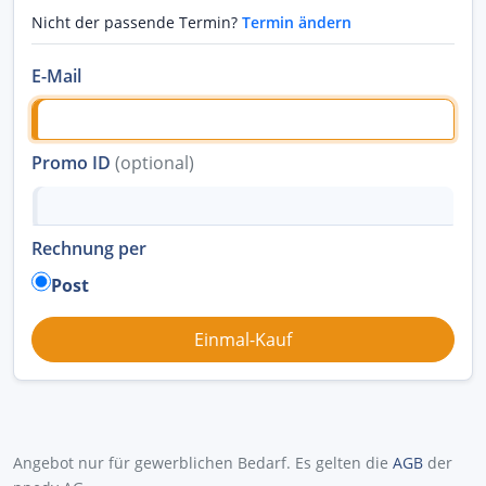
Nicht der passende Termin?
Termin ändern
E-Mail
Promo ID
(optional)
Rechnung per
Post
Angebot nur für gewerblichen Bedarf. Es gelten die
AGB
der