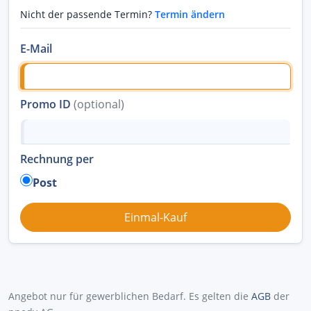
Nicht der passende Termin?
Termin ändern
E-Mail
Promo ID
(optional)
Rechnung per
Post
Angebot nur für gewerblichen Bedarf. Es gelten die
AGB
der