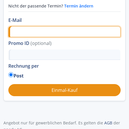
Nicht der passende Termin?
Termin ändern
E-Mail
Promo ID
(optional)
Rechnung per
Post
Angebot nur für gewerblichen Bedarf. Es gelten die
AGB
der